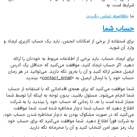
شرایط است، به
ما
بلافاصله تماس بگیرید
.
حساب شما
برای استفاده از برخی از امکانات انجمن، باید یک حساب کاربری ایجاد و
وارد آن شوید.
برای ایجاد حساب، باید برخی از اطلاعات مربوط به خودتان را ارائه
دهید. اگر حساب ایجاد کنید، موافقت می‌کنید که حداقل یک آدرس
ایمیل معتبر ارائه کنید و آن را به‌روز نگه دارید. می‌توانید در هر زمان
حساب خود را با ارسال ایمیل به <
contact_email
> ببندید.
شما موافقت می‌کنید که برای همه‌ی اقداماتی که با استفاده از حساب
شما انجام می‌شود، مسئول باشید، بدون توجه به اینکه آیا توسط شما
مجاز شده است یا نه، تا زمانی که حساب خود را ببندید یا به شرکت
اطلاع دهید که حساب شما دچار مخاطره شده است. شما موافقت
می‌کنید که در صورت مشکوک بودن به دچار مخاطره شدن حساب خود،
به شرکت فوراً اطلاع دهید. شما موافقت می‌کنید که برای حساب خود
یک رمز عبور امن انتخاب کنید و آن را محرمانه نگه دارید.