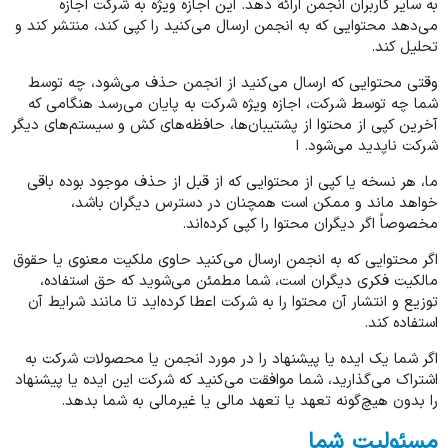
به سایر کاربران انجمن ارائه دهد. این اجازه ویژه به شرکت اجازه
می‌دهد محتوایی که به انجمن ارسال می‌کنید را کپی کند، منتشر کند و
تحلیل کند.
وقتی محتوایی که ارسال می‌کنید از انجمن حذف می‌شود، چه توسط
شما چه توسط شرکت، اجازه ویژه شرکت به پایان می‌رسد هنگامی که
آخرین کپی از محتوا از پشتیبان‌ها، حافظه‌های کش و سیستم‌های دیگر
شرکت ناپدید می‌شود. ا
ما، هر نسخه یا کپی از محتوایی که از قبل از حذف موجود بوده باقی
خواهد ماند و ممکن است همچنان در دسترس دیگران باشد،
مخصوصاً اگر دیگران محتوا را کپی کرده‌اند.
اگر محتوایی که به انجمن ارسال می‌کنید حاوی ملکیت معنوی یا حقوق
مالکیت فکری دیگران است، شما مطمئن می‌شوید که حق استفاده،
توزیع و انتشار آن محتوا را به شرکت اعطا کرده‌اید تا مانند شرایط آن
استفاده کند.
اگر شما یک ایده یا پیشنهاد را در مورد انجمن یا محصولات شرکت به
اشتراک می‌گذارید، شما موافقت می‌کنید که شرکت این ایده یا پیشنهاد
را بدون هیچ‌گونه تعهد یا تعهد مالی یا غیرمالی به شما بدهد.
مسئولیت شما