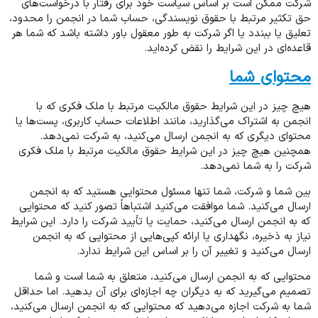
شرکت ممکن است بر اساس سیاست خود برای رفتار با درخواست‌های
حق تکثیر مرتبط با حقوق نویسندگی، حساب شما در انجمن را محدود،
تعلیق یا ببندد یا اگر شرکت به طور معقول باور داشته باشد که شما هر
قاعده‌ای در این شرایط را نقض کرده‌اید.
محتوای شما
هیچ چیز در این شرایط حقوق مالکیت مرتبط با ملک فکری که با
انجمن به اشتراک می‌گذارید، مانند اطلاعات حساب کاربری، پست‌ها یا
محتوای دیگری که به انجمن ارسال می‌کنید، به شرکت نمی‌دهد.
همچنین هیچ چیز در این شرایط حقوق مالکیت مرتبط با ملک فکری
شرکت را به شما نمی‌دهد.
بین شما و شرکت، شما تنها مسئول محتوایی هستید که به انجمن
ارسال می‌کنید. شما موافقت می‌کنید اشتباهاً تصور کنید که محتوایی
که به انجمن ارسال می‌کنید، حمایت یا تأیید شرکت را دارد. این شرایط
نیاز به ذخیره، نگهداری یا ارائه کپی‌هایی از محتوایی که به انجمن
ارسال می‌کنید و تغییر آن را بر اساس این شرایط ندارد.
محتوایی که به انجمن ارسال می‌کنید، متعلق به شما است و شما
تصمیم می‌گیرید که به دیگران چه اجازه‌ای برای آن بدهید. اما حداقل
شما به شرکت اجازه می‌دهید که محتوایی که به انجمن ارسال می‌کنید،