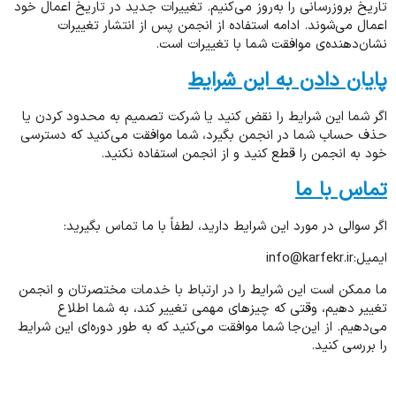
تاریخ بروزرسانی را به‌روز می‌کنیم. تغییرات جدید در تاریخ اعمال خود
اعمال می‌شوند. ادامه استفاده از انجمن پس از انتشار تغییرات
نشان‌دهنده‌ی موافقت شما با تغییرات است.
پایان دادن به این شرایط
اگر شما این شرایط را نقض کنید یا شرکت تصمیم به محدود کردن یا
حذف حساب شما در انجمن بگیرد، شما موافقت می‌کنید که دسترسی
خود به انجمن را قطع کنید و از انجمن استفاده نکنید.
تماس با ما
اگر سوالی در مورد این شرایط دارید، لطفاً با ما تماس بگیرید:
ایمیل:info@karfekr.ir
ما ممکن است این شرایط را در ارتباط با خدمات مختصرتان و انجمن
تغییر دهیم، وقتی که چیزهای مهمی تغییر کند، به شما اطلاع
می‌دهیم. از این‌جا شما موافقت می‌کنید که به طور دوره‌ای این شرایط
را بررسی کنید.