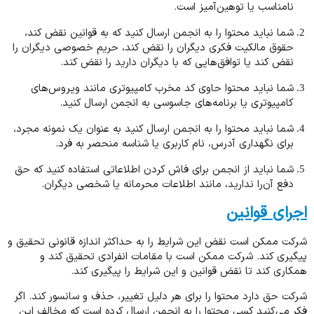
نامناسب یا توهین‌آمیز است.
شما نباید محتوا را به انجمن ارسال کنید که به قوانین نقض کند،
حقوق مالکیت فکری دیگران را نقض کند، حریم خصوصی دیگران را
نقض کند یا توافق‌هایی که با دیگران دارید را نقض کند.
شما نباید محتوا حاوی کد مخرب کامپیوتری مانند ویروس‌های
کامپیوتری یا برنامه‌های جاسوسی به انجمن ارسال کنید.
شما نباید محتوا را به انجمن ارسال کنید به عنوان یک نمونه مجرد،
برای نگهداری آدرس، نام کاربری یا شناسه منحصر به فرد.
شما نباید از انجمن برای فاش کردن اطلاعاتی استفاده کنید که حق
دفع آن‌را ندارید، مانند اطلاعات محرمانه یا شخصی دیگران.
اجرای قوانین
شرکت ممکن است نقض این شرایط را به حداکثر اندازه قانونی تحقیق و
پیگیری کند. شرکت ممکن است با مقامات انفرادی تحقیق کند و
همکاری کند تا نقض قوانین و این شرایط را پیگیری کند.
شرکت حق دارد محتوا را برای هر دلیل تغییر، حذف و سانسور کند. اگر
فکر می‌کنید کسی محتوا را به انجمن ارسال کرده است که مخالف این