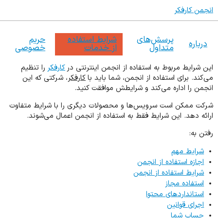
انجمن کارفکر
پرسش‌های
شرایط استفاده
حریم
درباره
متداول
از خدمات
خصوصی
این شرایط مربوط به استفاده از انجمن اینترنتی در
کارفکر
را تنظیم
می‌کند. برای استفاده از انجمن، شما باید با
کارفکر
، شرکتی که این
انجمن را اداره می‌کند و شرایطش موافقت کنید.
شرکت ممکن است سرویس‌ها و محصولات دیگری را با شرایط متفاوت
ارائه دهد. این شرایط فقط به استفاده از انجمن اعمال می‌شوند.
رفتن به:
شرایط مهم
اجازه استفاده از انجمن
شرایط استفاده از انجمن
استفاده مجاز
استانداردهای محتوا
اجرای قوانین
حساب شما