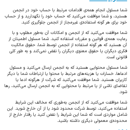
شما مسئول انجام همه‌ی اقدامات مرتبط با حساب خود در انجمن
هستید، و شما موافقت می‌کنید که حساب خود را نگهدارید و از حساب
خود برای هر گونه استفاده‌ی غیرمجاز از انجمن جلوگیری کنید.
شما موافقت می‌کنید که از انجمن و امکانات آن به‌طور مطلوب و با
رعایت همه‌ی قوانین و مقررات استفاده کنید. شما مسئول اطمینان از
آن هستید که هر گونه استفاده از انجمن توسط شما، حقوق مالکیت
فکری دیگران یا حقوق معنوی دیگران را نقض نمی‌کند و به طور کلی
قانونی است.
شما مسئول محتوایی هستید که به انجمن ارسال می‌کنید و مسئول
ادعاها، خسارات یا هزینه‌های مرتبط با محتوا یا ارتباطات شما با دیگر
کاربران هستید. شما موافقت می‌کنید که شرکت از هرگونه ادعا یا
تقاضای ناشی از یا مرتبط با محتوایی که به انجمن ارسال می‌کنید، رها
شود.
شما موافقت می‌کنید که از انجمن به‌طوری که مخالف این شرایط
استفاده می‌کنید، توسط شرکت محدود شود یا از آن خارج شوید. این
شامل مواردی است که شما این شرایط را نقض کنید یا رفتار خارج از
محدوده‌ی معمولی دیگری داشته باشید.