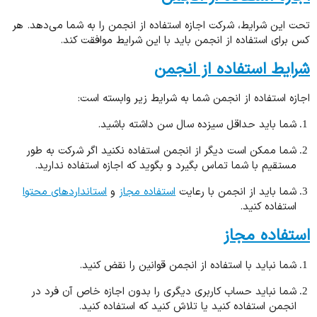
تحت این شرایط، شرکت اجازه استفاده از انجمن را به شما می‌دهد. هر
کس برای استفاده از انجمن باید با این شرایط موافقت کند.
شرایط استفاده از انجمن
اجازه استفاده از انجمن شما به شرایط زیر وابسته است:
شما باید حداقل سیزده سال سن داشته باشید.
شما ممکن است دیگر از انجمن استفاده نکنید اگر شرکت به طور
مستقیم با شما تماس بگیرد و بگوید که اجازه استفاده ندارید.
شما باید از انجمن با رعایت
استفاده مجاز
و
استانداردهای محتوا
استفاده کنید.
استفاده مجاز
شما نباید با استفاده از انجمن قوانین را نقض کنید.
شما نباید حساب کاربری دیگری را بدون اجازه خاص آن فرد در
انجمن استفاده کنید یا تلاش کنید که استفاده کنید.