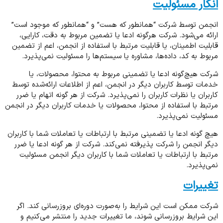
انکار مسئولیت
انجمن توسط شرکت “همانطور که هست” و “همانطور که موجود است”
ارائه می‌شود. شرکت هرگونه ادعا یا تضمین مربوط به دقت، کارایی،
قابلیت اطمینان، یا قابلیت مرتبط با استفاده از انجمن، اعم از تضمین
مربوط به کد، داده‌ها، مشاوره یا سیستم‌ها را مسئولیت نمی‌پذیرد.
شرکت هیچ‌گونه ادعا یا تضمینی مربوط به محتوا، محصولات، یا
خدمات توسط کاربران دیگر در انجمن، اعم از اطلاعات ارائه‌شده توسط
کاربران یا نظرات کاربران را نمی‌پذیرد. شرکت از هر گونه اتهام یا ضرر
مرتبط با استفاده از محتوا، محصولات یا خدمات کاربران دیگر در انجمن
مسئولیت نمی‌پذیرد.
هیچ گونه ادعا یا تضمینی مرتبط با ارتباطات یا تعاملات شما با کاربران
دیگر انجمن را شرکت پذیرفته نمی‌کند. شرکت از هر گونه ادعا یا ضرر
مرتبط با ارتباطات یا تعاملات شما با کاربران دیگر انجمن مسئولیت
نمی‌پذیرد.
تغییرات
شرکت ممکن است این شرایط را به‌صورت دوره‌ای بروزرسانی کند. اگر
این شرایط بروزرسانی شوند، ما تغییرات جدید را منتشر می‌کنیم و