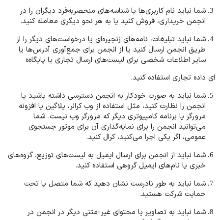
شما نباید نام کاربری‌ها یا شناسه‌های منحصربه‌فرد دیگران را در
انجمن خریداری، فروش کنید یا به هر نحو دیگری معامله کنید.
شما نباید تبلیغات، نامه‌های زنجیره‌ای یا درخواست‌های دیگر را از
طریق انجمن ارسال کنید یا از انجمن برای جمع‌آوری آدرس‌ها یا
سایر اطلاعات شخصی برای لیست‌های ارسال تجاری یا پایگاه‌ه
ای داده تجاری استفاده کنید.
شما نباید به صورت خودکار به انجمن دسترسی داشته باشید یا
انجمن را نظارت کنید، مثل استفاده از وب کرالر، پلاگین یا افزونه
مرورگر یا برنامه کامپیوتری دیگر که مرورگر وب نیست. شما
می‌توانید انجمن را برای نمایه‌گذاری آن برای موتور جستجوی
عمومی، اگر یکی اجرا می‌کنید، کرال کنید.
شما نباید از انجمن برای ارسال ایمیل به لیست‌های توزیع، گروه‌های
خبری یا نام‌های ایمیل گروهی استفاده کنید.
شما نباید به طور نادرست نشان دهید که شما متصل یا تحت
حمایت شرکت هستید.
شما نباید به تصاویر یا محتوای غیر-متنی دیگر در انجمن در