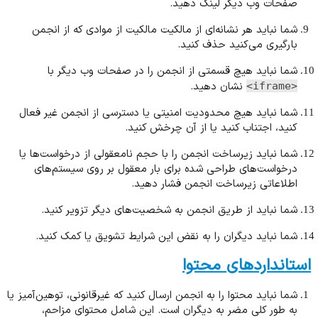
صفحات وب دیگر لینک دهید.
شما نباید هر نشانه‌ای از مالکیت مالکیت از موادی که از انجمن
بارگیری می‌کنید حذف کنید.
شما نباید هیچ قسمتی از انجمن را در صفحات وب دیگر با
نشان دهید.
<iframe>
شما نباید هیچ محدودیت امنیتی یا دسترسی از انجمن غیر فعال
کنید، اجتناب کنید یا از آن چرخش کنید.
شما نباید زیرساخت انجمن را با حجم نامعقولی از درخواست‌ها یا
درخواست‌های طراحی شده برای بار معقول بر روی سیستم‌های
اطلاعاتی زیرساخت انجمن فشار دهید.
شما نباید از طریق انجمن به شخصیت‌های دیگر تزویر کنید.
شما نباید دیگران را به نقض این شرایط تشویق یا کمک کنید.
استانداردهای محتوا
شما نباید محتوا را به انجمن ارسال کنید که غیرقانونی، توهین‌آمیز یا
به طور کلی مضر به دیگران است. این شامل محتوای مزاحم،